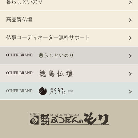
暮らしといのり
高品質仏壇
仏事コーディネーター無料サポート