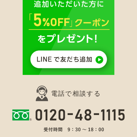
電話で相談する