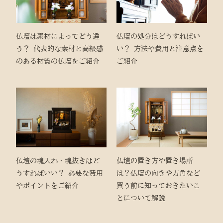
仏壇は素材によってどう違
仏壇の処分はどうすればい
う？ 代表的な素材と高級感
い？ 方法や費用と注意点を
のある材質の仏壇をご紹介
ご紹介
仏壇の魂入れ・魂抜きはど
仏壇の置き方や置き場所
うすればいい？ 必要な費用
は？仏壇の向きや方角など
やポイントをご紹介
買う前に知っておきたいこ
とについて解説