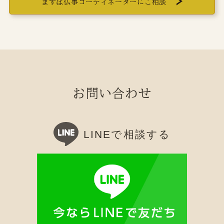
まずは仏事コーディネーターにご相談
お問い合わせ
LINEで相談する