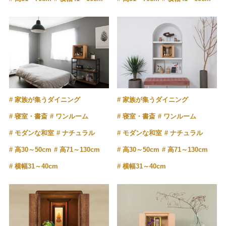
家族が集うダイニング
家族が集うダイニング
寝室・書斎
ワンルーム
寝室・書斎
ワンルーム
モダンな和室
ナチュラル
モダンな和室
ナチュラル
高30～50cm
高71～130cm
高30～50cm
高71～130cm
横幅31～40cm
横幅31～40cm