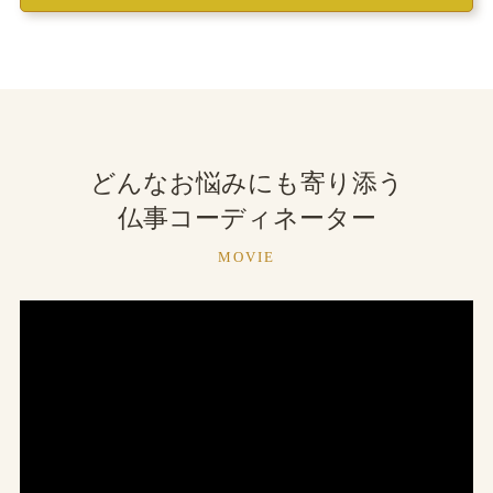
どんなお悩みにも寄り添う
仏事コーディネーター
MOVIE