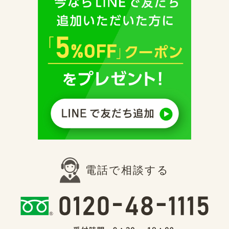
電話で相談する