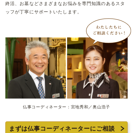
終活、お墓などさまざまなお悩みを専門知識のあるスタ
ッフが丁寧にサポートいたします。
仏事コーディネーター：宮地秀和／奥山浩子
まずは仏事コーディネーターにご相談