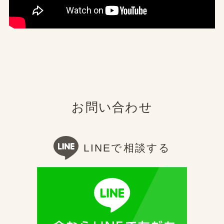
お問い合わせ
LINEで相談する