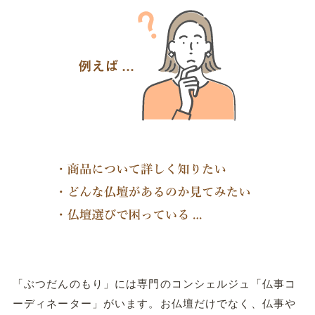
「ぶつだんのもり」には専門のコンシェルジュ「仏事コ
ーディネーター」がいます。お仏壇だけでなく、仏事や