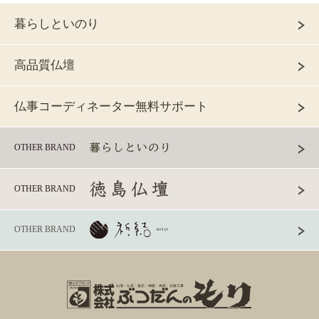
暮らしといのり
高品質仏壇
仏事コーディネーター無料サポート