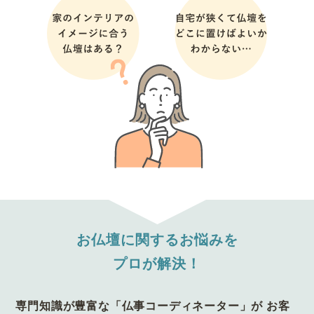
お仏壇に関するお悩みを
プロが解決！
専門知識が豊富な「仏事コーディネーター」が
お客