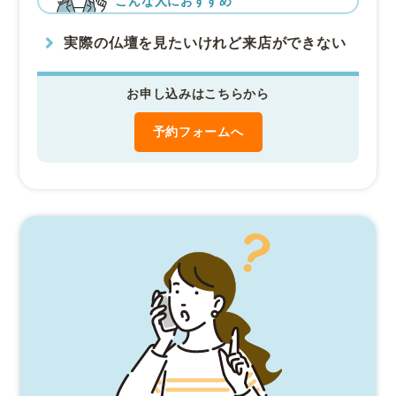
こんな人におすすめ
実際の仏壇を見たいけれど来店ができない
お申し込みはこちらから
予約フォームへ