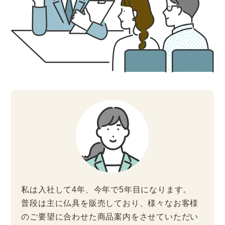
私は入社して4年、今年で5年目になります。
普段は主に仏具を販売しており、様々なお客様
のご要望に合わせた商品案内をさせていただい