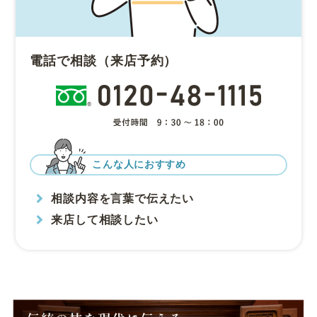
電話で相談（来店予約）
こんな人におすすめ
相談内容を言葉で伝えたい
来店して相談したい