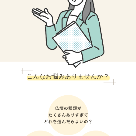
こんなお悩みありませんか？