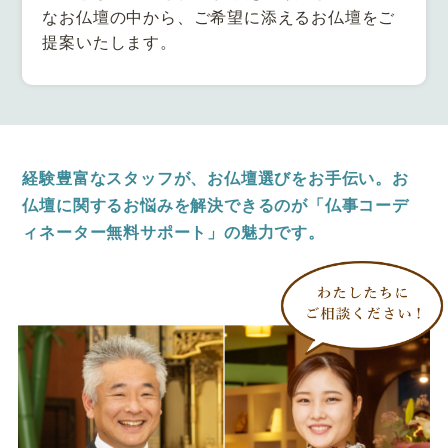
なお仏壇の中から、ご希望に添えるお仏壇をご
提案いたします。
経験豊富なスタッフが、お仏壇選びをお手伝い。
お
仏壇に関するお悩みを解決できるのが
「仏事コーデ
ィネーター無料サポート」の魅力です。