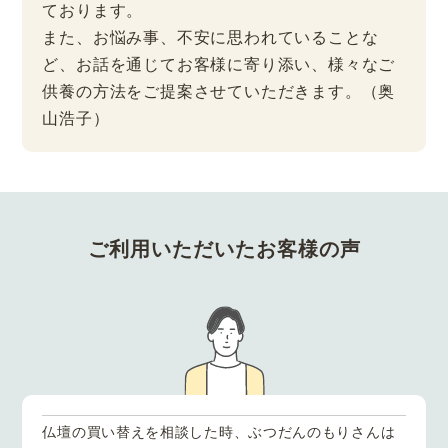
ております。
また、お悩み事、不安に思われていることな
ど、お話を通じてお客様に寄り添い、様々なご
供養の方法をご提案させていただきます。（奥
山浩子）
ご利用いただいたお客様の声
仏壇の買い替えを相談した時、ぶつだんのもりさんは