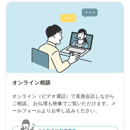
オンライン相談
オンライン（ビデオ通話）で直接会話しながら
ご相談。
お仏壇も映像でご覧いただけます。メ
ールフォームよりお申し込みください。