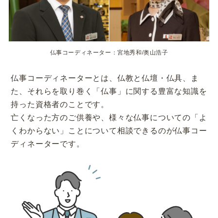
仏事コーディネーター：宮地秀和/奥山浩子
仏事コーディネーターとは、仏教と仏壇・仏具、ま
た、それらを取り巻く「仏事」に関する豊富な知識を
持った資格者のことです。
亡くなった方のご供養や、様々な仏事についての「よ
くわからない」ことについて相談できるのが仏事コー
ディネーターです。