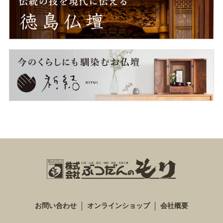
お問い合わせ
オンラインショップ
会社概要