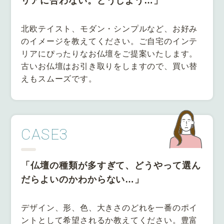
リアに合わない。
どうしよう…」
北欧テイスト、モダン・シンプルなど、お好み
のイメージを教えてください。ご自宅のインテ
リアにぴったりなお仏壇をご提案いたします。
古いお仏壇はお引き取りをしますので、買い替
えもスムーズです。
CASE3
「仏壇の種類が多すぎて、
どうやって選ん
だらよいのかわからない…」
デザイン、形、色、大きさのどれを一番のポイ
ントとして希望されるか教えてください。豊富