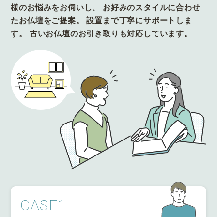
様のお悩みをお伺いし、
お好みのスタイルに合わせ
たお仏壇をご提案。
設置まで丁寧にサポートしま
す。
古いお仏壇のお引き取りも対応しています。
CASE1