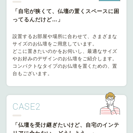
「自宅が狭くて、仏壇の置くスペースに困
ってるんだけど…」
設置するお部屋や場所に合わせて、さまざまな
サイズのお仏壇をご用意しています。
どこに置きたいのかをお伺いし、最適なサイズ
やお好みのデザインのお仏壇をご紹介します。
コンパクトなタイプのお仏壇を置くための、置
台もございます。
CASE2
「仏壇を受け継ぎたいけど、自宅のインテ