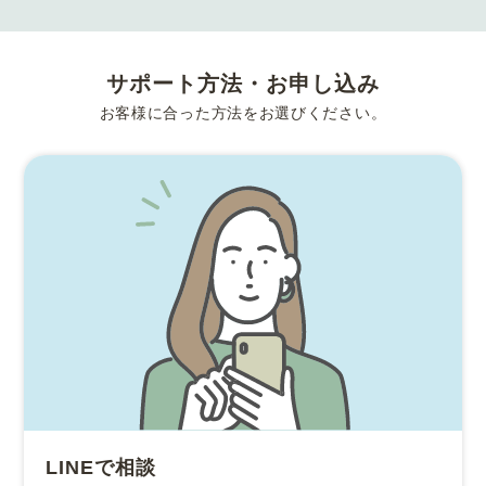
サポート方法・お申し込み
お客様に合った方法をお選びください。
LINEで相談