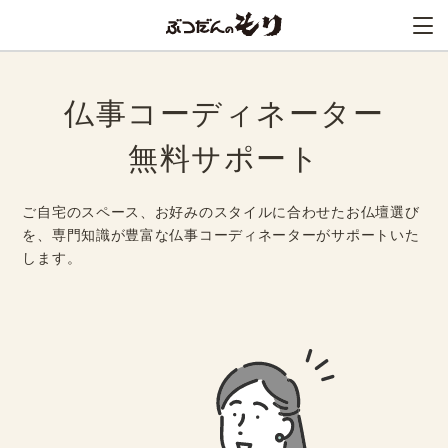
仏事コーディネーター
無料サポート
ご自宅のスペース、お好みのスタイルに合わせたお仏壇選び
を、
専門知識が豊富な仏事コーディネーターがサポートいた
します。