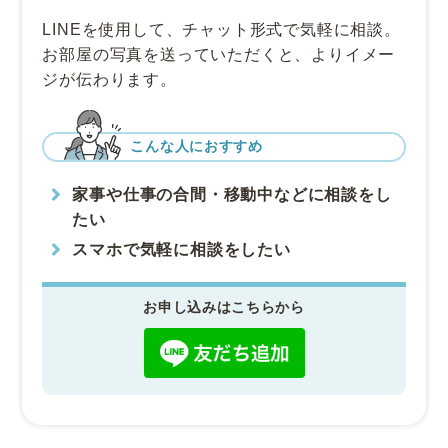
LINEを使用して、チャット形式で気軽に相談。
お部屋の写真を送っていただくと、
よりイメー
ジが伝わります。
こんな人におすすめ
家事や仕事の合間・移動中などに相談をし
たい
スマホで気軽に相談をしたい
お申し込みはこちらから