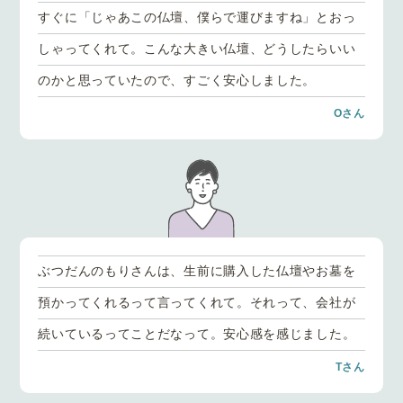
すぐに「じゃあこの仏壇、僕らで運びますね」とおっ
しゃってくれて。こんな大きい仏壇、どうしたらいい
のかと思っていたので、すごく安心しました。
Oさん
ぶつだんのもりさんは、生前に購入した仏壇やお墓を
預かってくれるって言ってくれて。それって、会社が
続いているってことだなって。安心感を感じました。
Tさん