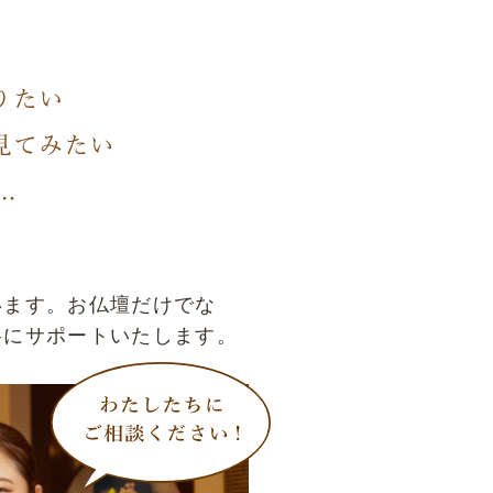
います。お仏壇だけでな
寧にサポートいたします。