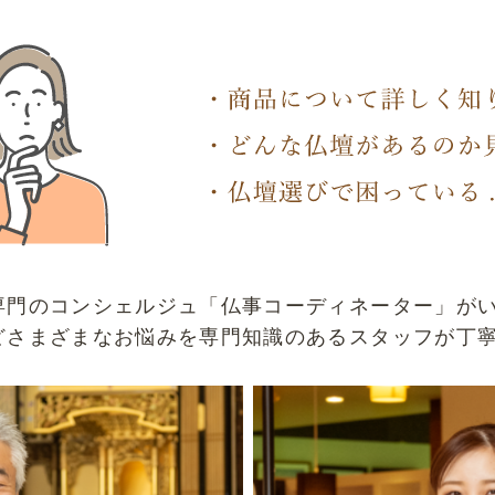
専門のコンシェルジュ「仏事コーディネーター」が
どさまざまなお悩みを専門知識のあるスタッフが丁