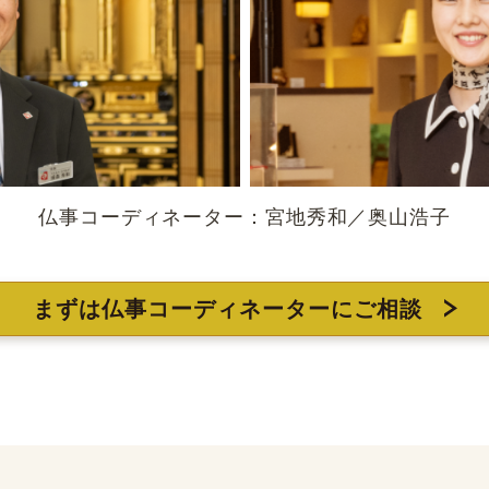
仏事コーディネーター：宮地秀和／奥山浩子
まずは仏事コーディネーターにご相談